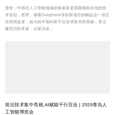
曾经，中国在人工智能领域的探索多是跟随国际步伐的技
术追赶，然而，随着DeepSeek等创新项目的崛起这一切正
在悄然改变，如今的中国AI界不仅追求技术的突破，更注
重范式的革新，从算法改...
前沿技术集中亮相,AI赋能千行百业 | 2025青岛人
工智能博览会