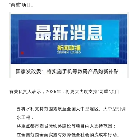
“两重”项目。
有关负责人表示，2025年，将更大力度支持“两重”项目——
要将水利支持范围拓展至全国大中型灌区、大中型引调
水工程；
将重点都市圈城际铁路建设等项目纳入支持范围；
在全国范围全面实施有效降低全社会物流成本行动。