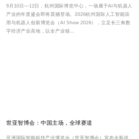
9月10日—12日，杭州国际博览中心，一场属于AI与机器人
产业的年度盛会即将震撼登场。2026杭州国际人工智能应
用与机器人创新博览会（AI Show 2026），立足长三角数
字经济产业高地，以全产业链...
世亚智博会：中国主场，全球赛道
亚洲国际智能科技产业博览会（世亚智博会）宣布全新战