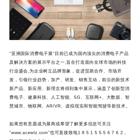
“亚洲国际消费电子展”目前已成为国内顶尖的消费电子产品
及解决方案的展示平台之一,旨在打造面向全球市场的科技
行业盛会,为企业树立品牌形象，促进贸易合作、市场开
发，引领行业趋势，加产、研发、销售互动，前沿的新技术
新产品、新应用、新理念将得到集中展示，涵盖了创新型消
费电子、健康科技、人工智能、5G、互联网+、大数据、智
慧城市、物联网、AR/VR、虚拟现实和智能驾驶等新技术。
如果您有意愿成为展商或希望了解更多信息可关注
“www.acewlz.com”也可直接致电1 8 5 1 5 5 5 6 7 6 2，