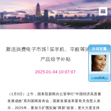
激活消费电子市场|买手机、平板等消费电子
产品给予补贴
2025-01-04 10:07:07
（1月3日）上午，国务院新闻办公室举行“中国经济高质量
发展成效”系列新闻发布会，国家发展改革委有关负责人表
示，2025年，要加力扩围实施“两新”政策，更大力度支持