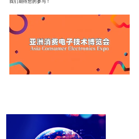
我们期待您的参与！