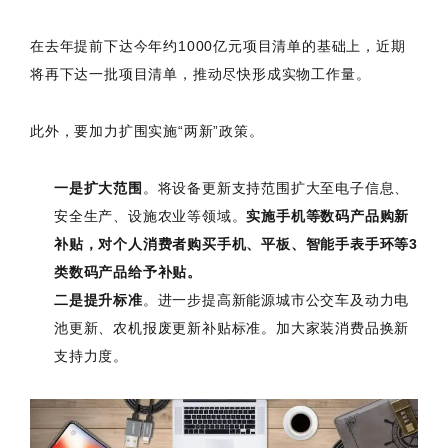
在去年提前下达今年约1000亿元项目清单的基础上，近期
将再下达一批项目清单，推动尽快形成实物工作量。
此外，要加力扩围实施“两新”政策。
一是扩大范围
。将设备更新支持范围扩大至电子信息、
安全生产、设施农业等领域。
实施手机等数码产品购新
补贴，对个人消费者购买手机、平板、智能手表手环等3
类数码产品给予补贴。
二是提升标准
。进一步提高新能源城市公交车及动力电
池更新、农机报废更新补贴标准。加大家装消费品换新
支持力度。