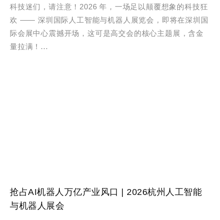
科技迷们，请注意！2026 年，一场足以颠覆想象的科技狂
欢 —— 深圳国际人工智能与机器人展览会，即将在深圳国
际会展中心震撼开场，这可是高交会的核心主题展，含金
量拉满！...
抢占AI机器人万亿产业风口 | 2026杭州人工智能
与机器人展会