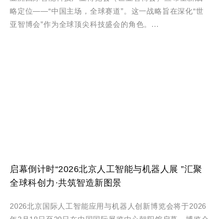
略定位——“中国主场，全球赛道”。这一战略旨在深化“世
亚智博会”作为全球顶尖科技盛会的角色。...
启幕倒计时“2026北京人工智能与机器人展 ”汇聚
全球科创力·共筑智造新图景
2026北京国际人工智能应用与机器人创新博览会将于2026