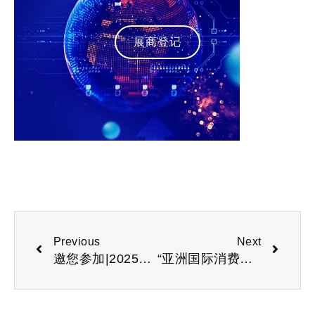
展商登记
Previous
Next
邀您参加|2025长三角消费电子展
“亚洲国际消费电子展”有哪些科技创新产品？