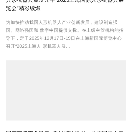
览会”精彩续燃
为加快推动我国人形机器人产业创新发展，建设制造强
国、网络强国和 数字中国提供支撑。在上级主管机构的指
导下，定于2025年12月17日-19日在上海新国际博览中心
召开“2025上海人 形机器人展...