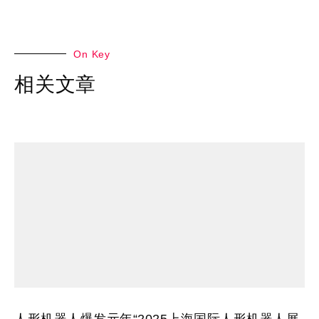
On Key
相关文章
人形机器人爆发元年“2025上海国际人形机器人展