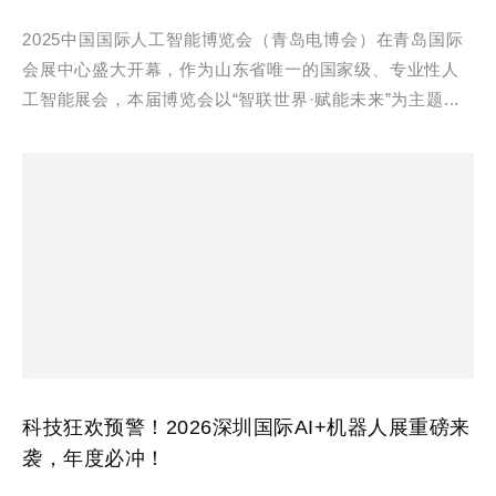
2025中国国际人工智能博览会（青岛电博会）在青岛国际
会展中心盛大开幕，作为山东省唯一的国家级、专业性人
工智能展会，本届博览会以“智联世界·赋能未来”为主题...
科技狂欢预警！2026深圳国际AI+机器人展重磅来
袭，年度必冲！