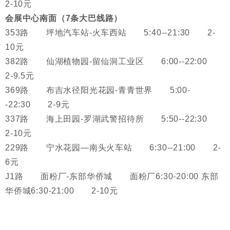
2-10元
会展中心南面（7条大巴线路）
353路 坪地汽车站-火车西站 5:40--21:30 2-
10元
382路 仙湖植物园-留仙洞工业区 6:00--22:00
2-9.5元
369路 布吉水径阳光花园-青青世界 5:00-
-22:30 2-9元
337路 海上田园-罗湖武警招待所 5:50--22:30
2-10元
229路 宁水花园—南头火车站 6:30--21:00 2-
6元
J1路 面粉厂-东部华侨城 面粉厂6:30-20:00 东部
华侨城6:30-21:00 2-10元