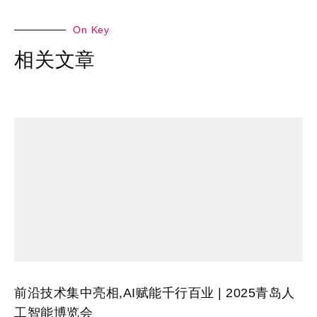
On Key
相关文章
前沿技术集中亮相,AI赋能千行百业 | 2025青岛人
工智能博览会