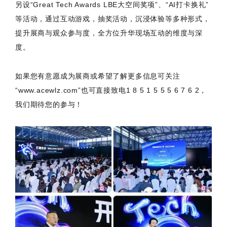
另设“Great Tech Awards LBE大空间奖项”、“AI打卡换礼”
等活动，通过互动游戏，抽奖活动，沉浸体验等多种形式，
提升展商与观众参与度，全方位升华现场互动的维度与深
度。
如果您有意愿成为展商或希望了解更多信息可关注
“www.acewlz.com”也可直接致电1 8 5 1 5 5 5 6 7 6 2，
我们期待您的参与！