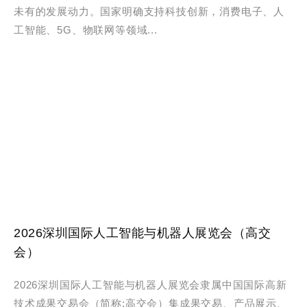
未有的发展动力。国家明确支持科技创新，消费电子、人
工智能、5G、物联网等领域...
2026深圳国际人工智能与机器人展览会（高交
会）
2026深圳国际人工智能与机器人展览会隶属中国国际高新
技术成果交易会（简称:高交会）集成果交易、产品展示、