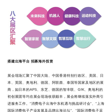
搭建出海平台 招募海外投资
展会现场汇聚了中国大陆、中国香港特别行政区、美国、日
本、英国、奥地利、德国、阿联酋、泰国等国家及地区的展
商，如日本的APS、东芝、德国的智丰联、GfK、奥地利的
初创展团等均在展会现场收获颇丰，展会将继续落实外商引
进服务工作。“消费电子出海中东机遇与挑战研讨会”、“上海
国际消费电子产业发展及品牌出海论坛”、“国际消费电子采