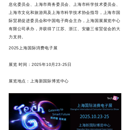
息化委员会、上海市商务委员会、上海市科学技术委员会、
上海市文化和旅游局及上海市科学技术协会指导，上海市国
际贸易促进委员会和中国电子商会主办，上海国展展览中心
有限公司承办，并获得了江苏、浙江、安徽三省贸促会的大
力支持。
2025上海国际消费电子展
展览 时间：2025年10月23-25日
展览地点：上海新国际博览中心