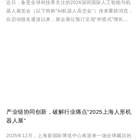
近日，备受全球科技界关注的2026深圳国际人工智能与机
器人展览会（以下简称“AI机器人高交会”）传来重磅消息：
自启动报名通道以来，展会展位预订呈现“井喷式”增长...
产业链协同创新，破解行业痛点“2025上海人形机
器人展”
2025年12月，上海新国际博览中心将迎来一场全球瞩目的