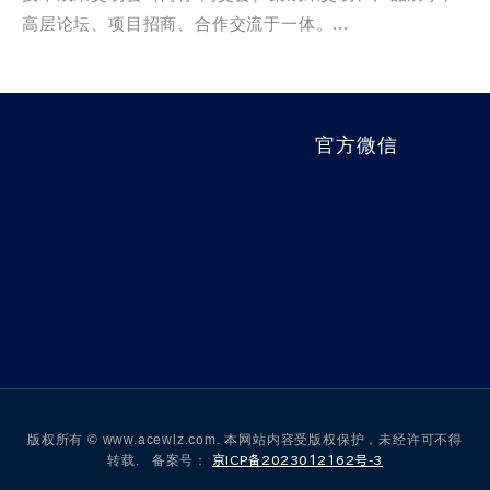
高层论坛、项目招商、合作交流于一体。...
官方微信
版权所有 © www.acewlz.com. 本网站内容受版权保护，未经许可不得
转载. 备案号：
京ICP备2023012162号-3