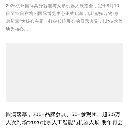
2026杭州国际具身智能与人形机器人展览会，定于9月10
日至12日在杭州国际博览中心正式启幕，以“智赋万物·形
启新章”为核心主题，打破传统展会的展示边界，以“技术落
地为核心...
圆满落幕，200+品牌参展、50+参观团、超5.5万
人次到场“2026北京人工智能与机器人展”明年再会