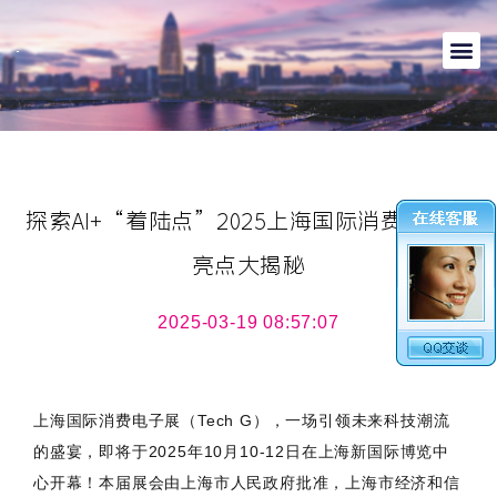
探索AI+“着陆点”2025上海国际消费电子展
亮点大揭秘
2025-03-19 08:57:07
上海国际消费电子展（Tech G），一场引领未来科技潮流
的盛宴，即将于2025年10月10-12日在上海新国际博览中
心开幕！本届展会由上海市人民政府批准，上海市经济和信