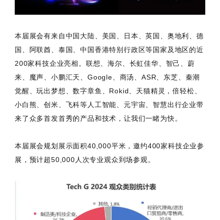
本届展会有来自中国大陆、美国、日本、英国、奥地利、德
国、阿联酋、泰国、中国香港特别行政区等国家及地区的近
200家科技企业亮相。联想、海尔、长虹佳华、智己、蔚
来、魔声、小鹏汇天、Google、商汤、ASR、东芝、秦潮
觉醒、玩出梦想、数字章鱼、Rokid、天猫精灵，倍轻松、
小白熊、创米、飞科等人工智能、元宇宙、智慧出行企业带
来了众多首发首秀的产品和技术，让我们一睹为快。
本届展会规划展示面积40,000平米，邀约400家科技企业参
展，预计超50,000人次专业观众到场参观。