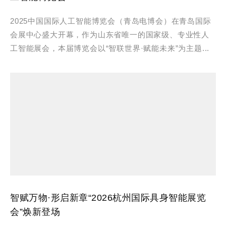
2025中国国际人工智能博览会（青岛电博会）在青岛国际
会展中心盛大开幕，作为山东省唯一的国家级、专业性人
工智能展会，本届博览会以“智联世界·赋能未来”为主题...
智赋万物·形启新章“2026杭州国际具身智能展览
会”焕新登场