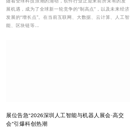
随着全球科技浪潮的涌动，软件行业正迎来前所未有的发
展机遇，成为了全球新一轮竞争的“制高点”，以及未来经济
发展的“增长点”。在当前互联网、大数据、云计算、人工智
能、区块链等...
展位告急“2026深圳人工智能与机器人展会·高交
会”引爆科创热潮