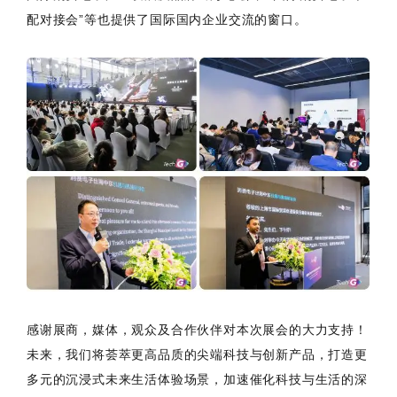
配对接会”等也提供了国际国内企业交流的窗口。
感谢展商，媒体，观众及合作伙伴对本次展会的大力支持！
未来，我们将荟萃更高品质的尖端科技与创新产品，打造更
多元的沉浸式未来生活体验场景，加速催化科技与生活的深