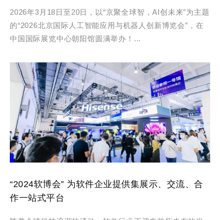
2026年3月18日至20日，以“京聚全球智，AI创未来”为主题
的“2026北京国际人工智能应用与机器人创新博览会”，在
中国国际展览中心朝阳馆圆满举办！...
“2024软博会” 为软件企业提供集展示、交流、合
作一站式平台