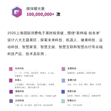
2025上海国际消费电子展持续突破，围绕“新终端 创未来”
设计八大主题展区，探索未来科技、机器人、健康科技、运
动科技、智慧家居、智慧文娱、智慧互联和智慧出行等尖端
科技产品、技术及应用，