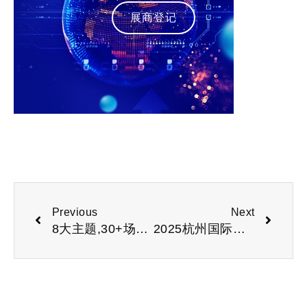
展商登记
Previous
Next
8大主题,30+场活动,300+展商|2025深圳国际人工智能展蓄势待发
2025杭州国际人型机器人与机器人技术展览会