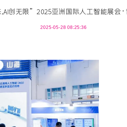
,AI创无限”2025亚洲国际人工智能展会
2025-05-28 08:25:36