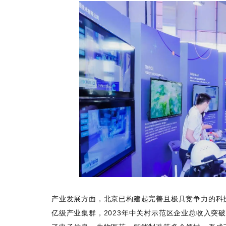
产业发展方面，北京已构建起完善且极具竞争力的科
亿级产业集群，2023年中关村示范区企业总收入突破