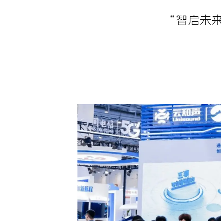
“智启未来