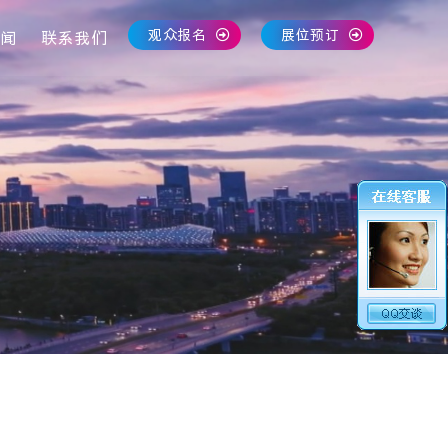
观众报名
展位预订
闻
联系我们