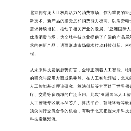
北京拥有庞大且极具活力的消费市场。作为重要的经
新技术、新产品的接受度和消费能力极高。以消费电
需求持续增长，推动了相关产业的发展。“亚洲国际人
优质消费市场，为全球科技企业提供了广阔的产品展
求的创新产品，进而形成市场需求拉动科技创新、科
程。
从未来科技发展趋势而言，全球正朝着人工智能、物
的研究与应用方面成果斐然。在人工智能领域，北京
人工智能基础理论研究、算法创新等方面处于世界领
疗、交通等多领域的广泛应用。此次“亚洲国际人工智
人工智能专区展示AI芯片、算法平台、智能终端等
顶尖同行交流合作的机会，有助于北京把握未来科技
科技发展潮流。