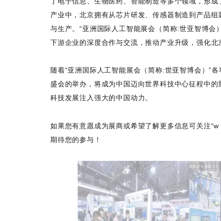
了电子信息、生物医药、智能制造等多个领域，形成
产业中，北京拥有从芯片研发、传感器制造到产品组
与生产。“亚洲国际人工智能展会（简称:世亚智博会
下游企业的深度合作与交流，推动产业升级，强化北
随着“亚洲国际人工智能展会（简称:世亚智博会）”
盛会的举办，将成为中国迈向世界科技中心征程中的
科技发展注入强大的中国动力。
如果您有意愿成为展商或希望了解更多信息可关注“w w w.s y 
期待您的参与！