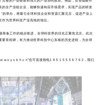
了完整的产业链条和强大的产业协同效应。例如，在智能硬件
装的全产业链企业，能够快速响应市场需求，实现产品的研发
）”的举办，将吸引全球科技企业和资源汇聚北京，促进产业上
京作为世界科技产业高地的地位。
各项筹备工作的稳步推进，全球科技界的目光正聚焦北京。此次
重要里程碑，有力推动世界科技中心东移的历史进程，为全球
s b h.c n”也可直接致电1 8 5 1 5 5 5 6 7 6 2，我们