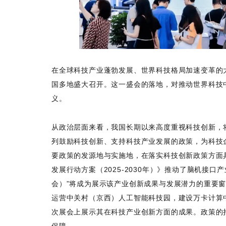
在全球科技产业蓬勃发展、世界科技格局加速变革的
国多地盛大召开。这一盛会的落地，对推动世界科技
义。
从政治层面来看，我国长期以来高度重视科技创新，
列鼓励科技创新、支持科技产业发展的政策，为科技
要政策的发源地与实施地，在落实科技创新政策方面
发展行动方案（2025-2030年）》推动了脑机接
会）”将成为展示该产业创新成果与发展潜力的重要
运营中关村（京西）人工智能科技园，建设万卡计算
次展会上展示其在科技产业创新方面的成果。政策的