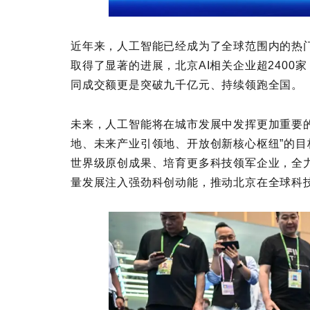
近年来，人工智能已经成为了全球范围内的热
取得了显著的进展，北京AI相关企业超2400家
同成交额更是突破九千亿元、持续领跑全国。
未来，人工智能将在城市发展中发挥更加重要的
地、未来产业引领地、开放创新核心枢纽”的
世界级原创成果、培育更多科技领军企业，全
量发展注入强劲科创动能，推动北京在全球科