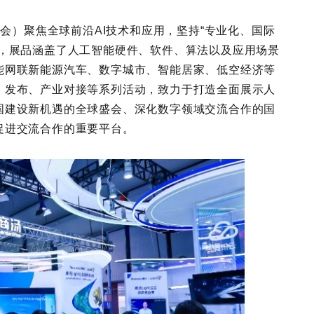
博会）聚焦全球前沿AI技术和应用，坚持“专业化、国际
线，展品涵盖了人工智能硬件、软件、算法以及应用场景
能网联新能源汽车、数字城市、智能居家、低空经济等
、发布、产业对接等系列活动，致力于打造全面展示人
国建设新机遇的全球盛会、深化数字领域交流合作的国
促进交流合作的重要平台。