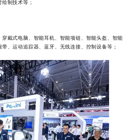
时绘制技术等；
、穿戴式电脑、智能耳机、智能项链、智能头盔、智能
腕带、运动追踪器、蓝牙、无线连接、控制设备等；