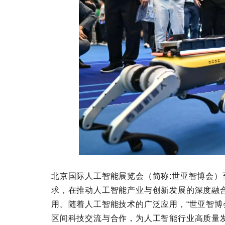
北京国际人工智能展览会（简称:世亚智博会）
求，在推动人工智能产业与创新发展的深度融
用。随着人工智能技术的广泛应用，“世亚智博
区间科技交流与合作，为人工智能行业高质量