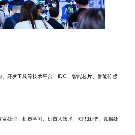
、开发工具等技术平台、IDC、智能芯片、智能传感
语言处理、机器学习、机器人技术、知识图谱、数据处