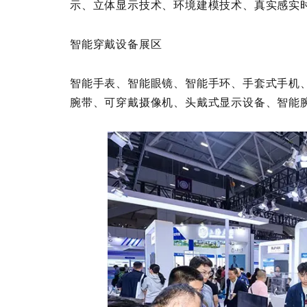
示、立体显示技术、环境建模技术、真实感实
智能穿戴设备展区
智能手表、智能眼镜、智能手环、手套式手机
腕带、可穿戴摄像机、头戴式显示设备、智能