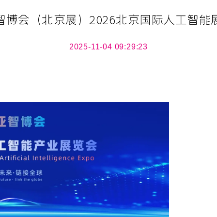
智博会（北京展）2026北京国际人工智能
2025-11-04 09:29:23