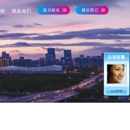
观众报名
展位预订
闻
联系我们