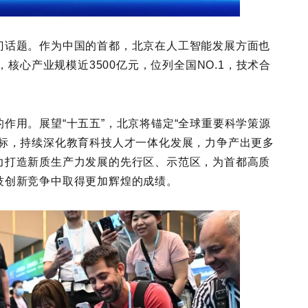
门话题。作为中国的首都，北京在人工智能发展方面也
，核心产业规模近3500亿元，位列全国NO.1，技术合
作用。展望“十五五”，北京将锚定“全球重要科学策源
目标，持续深化教育科技人才一体化发展，力争产出更多
力打造新质生产力发展的先行区、示范区，为首都高质
技创新竞争中取得更加辉煌的成绩。