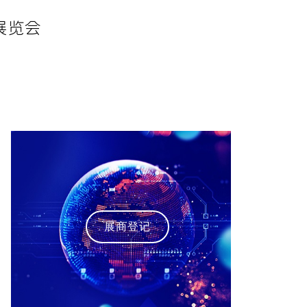
展览会
展商登记