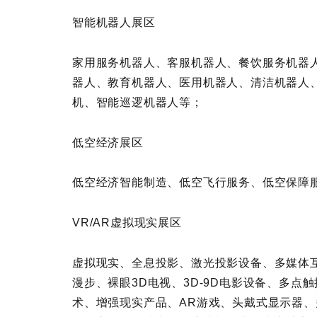
智能机器人展区
家用服务机器人、客服机器人、餐饮服务机器
器人、教育机器人、医用机器人、清洁机器人
机、智能巡逻机器人等；
低空经济展区
低空经济智能制造、低空飞行服务、低空保障
VR/AR虚拟现实展区
虚拟现实、全息投影、激光投影设备、多媒体
漫步、裸眼3D电视、3D-9D电影设备、多
术、增强现实产品、AR游戏、头戴式显示器