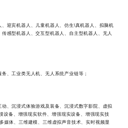
人、迎宾机器人、儿童机器人、仿生\真机器人、拟脑机
、传感型机器人、交互型机器人、自主型机器人、无人
服务、工业类无人机、无人系统产业链等；
互动、沉浸式体验游戏及装备、沉浸式数字影院、虚拟
点触摸设备、增强现实软件、增强现实设备、增强现实技
、多媒体、三维建模、三维虚拟声音技术、实时视频显