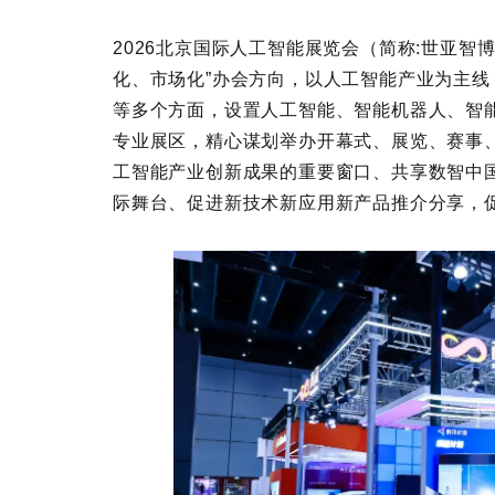
2026北京国际人工智能展览会（简称:世亚智
化、市场化”办会方向，以人工智能产业为主
等多个方面，设置人工智能、智能机器人、智
专业展区，精心谋划举办开幕式、展览、赛事
工智能产业创新成果的重要窗口、共享数智中
际舞台、促进新技术新应用新产品推介分享，