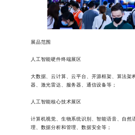
展品范围
人工智能硬件终端展区
大数据、云计算、云平台、开源框架、算法架构
器、激光雷达、服务器、通信设备等；
人工智能核心技术展区
计算机视觉、生物系统识别、智能语音、自然
理、数据分析和管理、数据安全等；