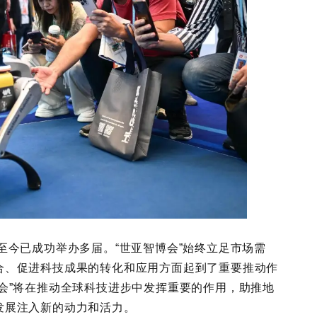
至今已成功举办多届。“世亚智博会”始终立足市场需
合、促进科技成果的转化和应用方面起到了重要推动作
会”将在推动全球科技进步中发挥重要的作用，助推地
发展注入新的动力和活力。