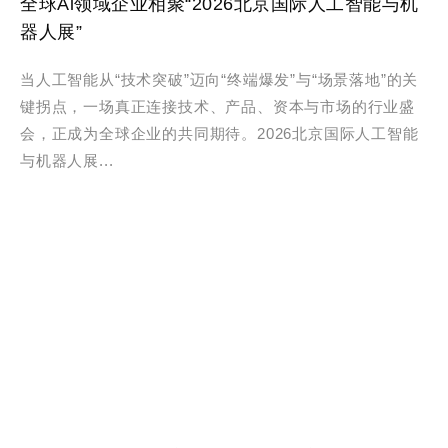
全球Ai领域企业相聚“2026北京国际人工智能与机
器人展”
当人工智能从“技术突破”迈向“终端爆发”与“场景落地”的关
键拐点，一场真正连接技术、产品、资本与市场的行业盛
会，正成为全球企业的共同期待。2026北京国际人工智能
与机器人展...