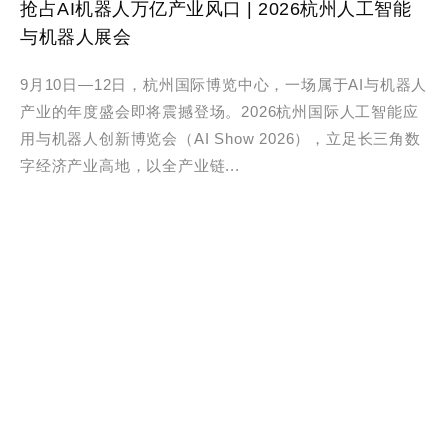
抢占AI机器人万亿产业风口 | 2026杭州人工智能
与机器人展会
9月10日—12日，杭州国际博览中心，一场属于AI与机器人
产业的年度盛会即将震撼登场。2026杭州国际人工智能应
用与机器人创新博览会（AI Show 2026），立足长三角数
字经济产业高地，以全产业链...