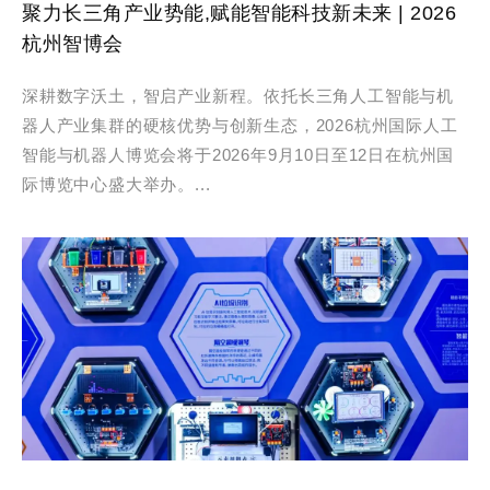
聚力长三角产业势能,赋能智能科技新未来 | 2026
杭州智博会
深耕数字沃土，智启产业新程。依托长三角人工智能与机
器人产业集群的硬核优势与创新生态，2026杭州国际人工
智能与机器人博览会将于2026年9月10日至12日在杭州国
际博览中心盛大举办。...