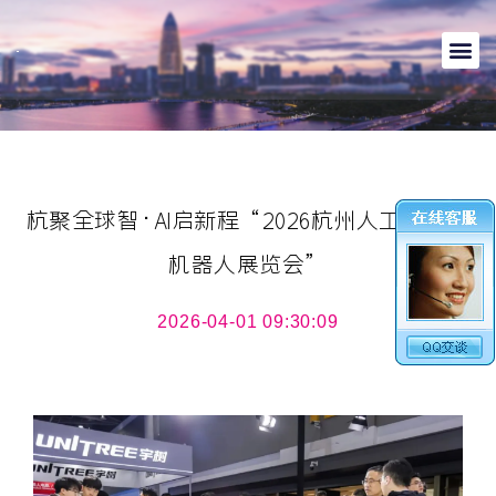
杭聚全球智·AI启新程“2026杭州人工智能与
机器人展览会”
2026-04-01 09:30:09