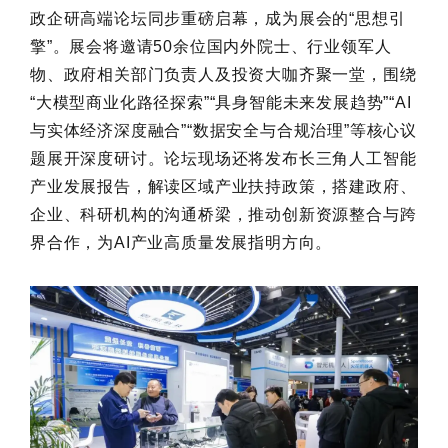
政企研高端论坛同步重磅启幕，成为展会的“思想引
擎”。展会将邀请50余位国内外院士、行业领军人
物、政府相关部门负责人及投资大咖齐聚一堂，围绕
“大模型商业化路径探索”“具身智能未来发展趋势”“AI
与实体经济深度融合”“数据安全与合规治理”等核心议
题展开深度研讨。论坛现场还将发布长三角人工智能
产业发展报告，解读区域产业扶持政策，搭建政府、
企业、科研机构的沟通桥梁，推动创新资源整合与跨
界合作，为AI产业高质量发展指明方向。