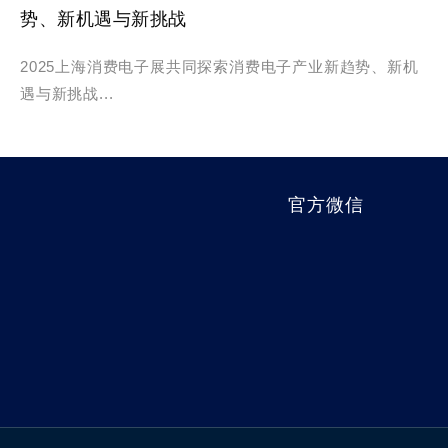
势、新机遇与新挑战
2025上海消费电子展共同探索消费电子产业新趋势、新机
遇与新挑战...
官方微信