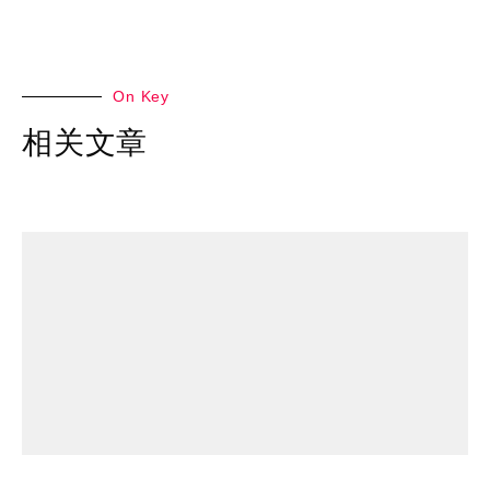
On Key
相关文章