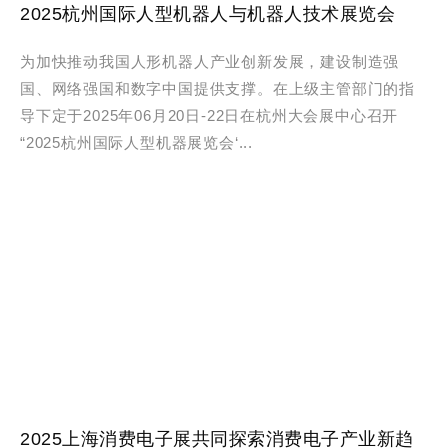
2025杭州国际人型机器人与机器人技术展览会
为加快推动我国人形机器人产业创新发展，建设制造强
国、网络强国和数字中国提供支撑。在上级主管部门的指
导下定于2025年06月20日-22日在杭州大会展中心召开
“2025杭州国际人型机器展览会‘...
2025上海消费电子展共同探索消费电子产业新趋