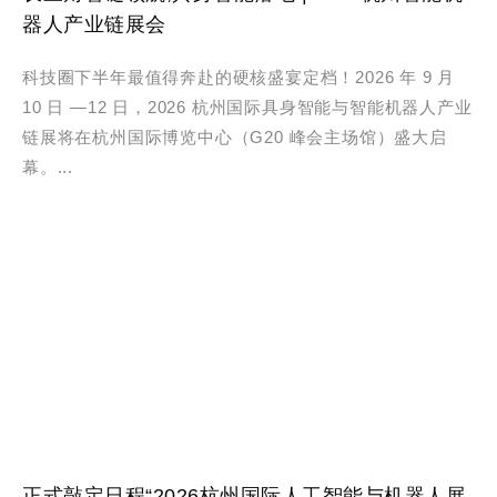
器人产业链展会
科技圈下半年最值得奔赴的硬核盛宴定档！2026 年 9 月
10 日 —12 日，2026 杭州国际具身智能与智能机器人产业
链展将在杭州国际博览中心（G20 峰会主场馆）盛大启
幕。...
正式敲定日程“2026杭州国际人工智能与机器人展