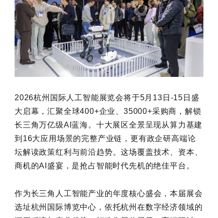
2026杭州国际人工智能展览会将于5月13日-15日盛
大启幕，汇聚全球400+企业、35000+采购商，解锁
长三角万亿级AI蓝海。十大展区全景呈现从算力基建
到16大应用场景的完整产业链，更有政企研高端论
坛解读政策红利与前沿趋势。这场覆盖技术、资本、
商机的AI盛宴，是抢占智能时代先机的绝佳平台。
作为长三角人工智能产业的年度核心盛会，本届展会
选址杭州国际博览中心，依托杭州在数字经济领域的