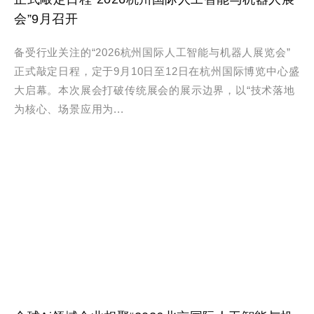
会”9月召开
备受行业关注的“2026杭州国际人工智能与机器人展览会”
正式敲定日程，定于9月10日至12日在杭州国际博览中心盛
大启幕。本次展会打破传统展会的展示边界，以“技术落地
为核心、场景应用为...