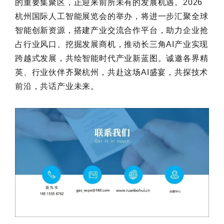
的重要集聚区，正迎来前所未有的发展机遇。2026
杭州国际人工智能展览会的举办，将进一步汇聚全球
智能创新资源，搭建产业交流合作平台，助力企业抢
占行业风口、挖掘发展商机，推动长三角AI产业实现
跨越式发展，共绘智能时代产业新蓝图。诚邀各界精
英、行业伙伴齐聚杭州，共赴这场AI盛宴，共探技术
前沿，共话产业未来。