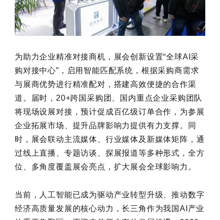
为助力企业精准对接商机，展会创新设置“全球AI采
购对接中心”，启用智能匹配系统，根据采购商需求
与展商优势进行精准配对，搭建高效便捷的合作渠
道。届时，20+跨国采购团、国内重点企业采购团队
将现场设展对接，预计促成百亿级订单合作，为参展
企业拓展市场、提升品牌影响力提供有力支撑。同
时，展会联动主流媒体、行业媒体及新媒体矩阵，通
过线上直播、专题访谈、探展报道等多种形式，全方
位、多角度覆盖展会亮点，扩大展会全球影响力。
当前，人工智能已成为驱动产业转型升级、推动数字
经济高质量发展的核心动力，长三角作为我国AI产业