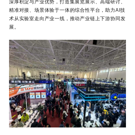
深厚积淀与产业优势，打造集展览展示、高端研讨、
精准对接、场景体验于一体的综合性平台，助力AI技
术从实验室走向产业一线，推动产业链上下游协同发
展。