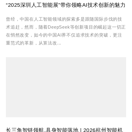
“2025深圳人工智能展”带你领略AI技术创新的魅力
曾经，中国在人工智能领域的探索多是跟随国际步伐的技
术追赶，然而，随着DeepSeek等创新项目的崛起这一切正
在悄然改变，如今的中国AI界不仅追求技术的突破，更注
重范式的革新，从算法改...
长三角智链领航,具身智能落地 | 2026杭州智能机