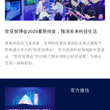
世亚智博会2025蓄势待发，预演未来科技生活
随着科技的飞速发展，全球科技爱好者的目光再次聚焦于
即将盛大举办的“世亚智博会”。作为亚洲科技领域的年度盛
会，“世亚智博会”2025将汇聚全球前沿科技成果，为观众
呈现一场精彩纷...
官方微信