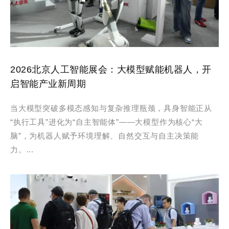
2026北京人工智能展会：大模型赋能机器人，开
启智能产业新周期
当大模型突破多模态感知与复杂推理瓶颈，具身智能正从
“执行工具”进化为“自主智能体”——大模型作为核心“大
脑”，为机器人赋予环境理解、自然交互与自主决策能
力。...