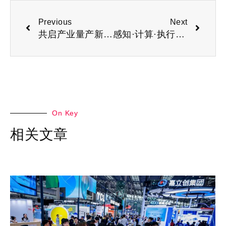
Previous
Next
共启产业量产新征程：2026杭州国际具身智能与人形机器人展览会
感知·计算·执行“2026杭州国际具身智能与人形机器人展览会”
On Key
相关文章