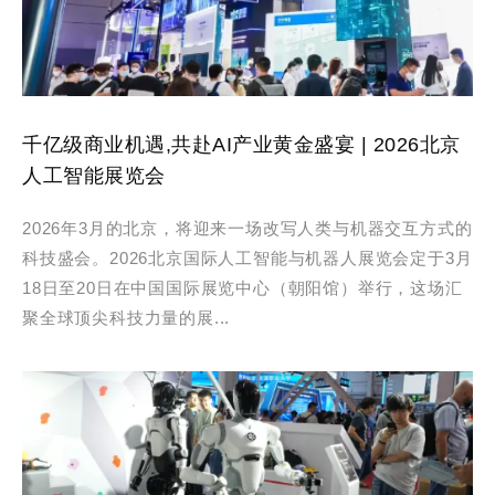
千亿级商业机遇,共赴AI产业黄金盛宴 | 2026北京
人工智能展览会
2026年3月的北京，将迎来一场改写人类与机器交互方式的
科技盛会。2026北京国际人工智能与机器人展览会定于3月
18日至20日在中国国际展览中心（朝阳馆）举行，这场汇
聚全球顶尖科技力量的展...