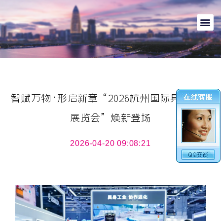
智赋万物·形启新章“2026杭州国际具身智能
展览会”焕新登场
2026-04-20 09:08:21