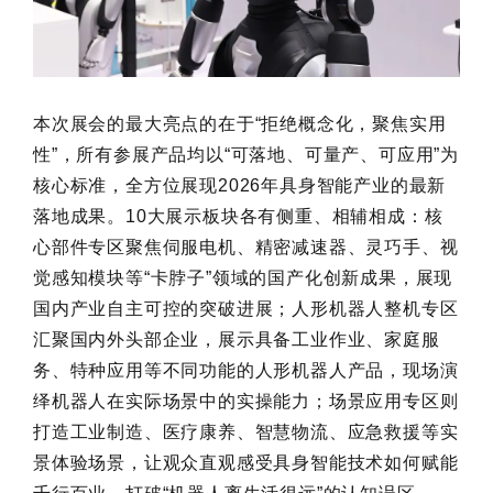
本次展会的最大亮点的在于“拒绝概念化，聚焦实用
性”，所有参展产品均以“可落地、可量产、可应用”为
核心标准，全方位展现2026年具身智能产业的最新
落地成果。10大展示板块各有侧重、相辅相成：核
心部件专区聚焦伺服电机、精密减速器、灵巧手、视
觉感知模块等“卡脖子”领域的国产化创新成果，展现
国内产业自主可控的突破进展；人形机器人整机专区
汇聚国内外头部企业，展示具备工业作业、家庭服
务、特种应用等不同功能的人形机器人产品，现场演
绎机器人在实际场景中的实操能力；场景应用专区则
打造工业制造、医疗康养、智慧物流、应急救援等实
景体验场景，让观众直观感受具身智能技术如何赋能