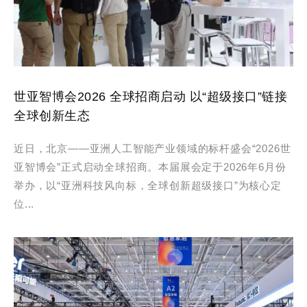
世亚智博会2026 全球招商启动 以“超级接口”链接
全球创新生态
近日，北京——亚洲人工智能产业领域的标杆盛会“2026世
亚智博会”正式启动全球招商。本届展会定于2026年6月份
举办，以“亚洲科技风向标，全球创新超级接口”为核心定
位...