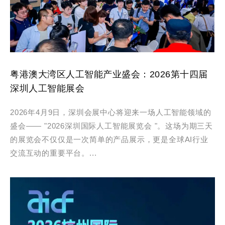
粤港澳大湾区人工智能产业盛会：2026第十四届
深圳人工智能展会
2026年4月9日，深圳会展中心将迎来一场人工智能领域的
盛会—— "2026深圳国际人工智能展览会 "。这场为期三天
的展览会不仅仅是一次简单的产品展示，更是全球AI行业
交流互动的重要平台。...