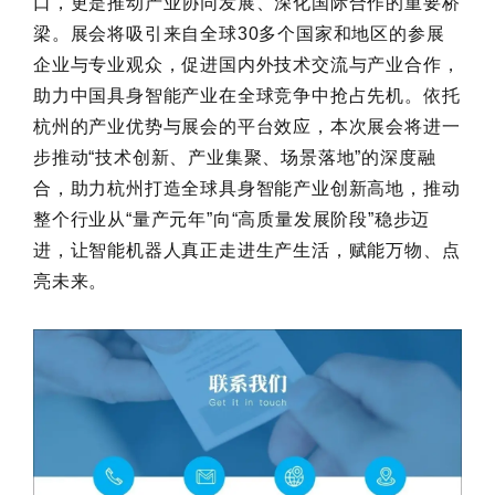
口，更是推动产业协同发展、深化国际合作的重要桥
梁。展会将吸引来自全球30多个国家和地区的参展
企业与专业观众，促进国内外技术交流与产业合作，
助力中国具身智能产业在全球竞争中抢占先机。依托
杭州的产业优势与展会的平台效应，本次展会将进一
步推动“技术创新、产业集聚、场景落地”的深度融
合，助力杭州打造全球具身智能产业创新高地，推动
整个行业从“量产元年”向“高质量发展阶段”稳步迈
进，让智能机器人真正走进生产生活，赋能万物、点
亮未来。