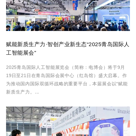
赋能新质生产力·智创产业新生态“2025青岛国际人
工智能展会”
2025青岛国际人工智能展览会（简称：电博会）将于9月
19日至21日在青岛国际会展中心（红岛馆）盛大启幕。作
为推动国内国际双循环战略的重要平台，本届展会以“赋能
新质生产力。...