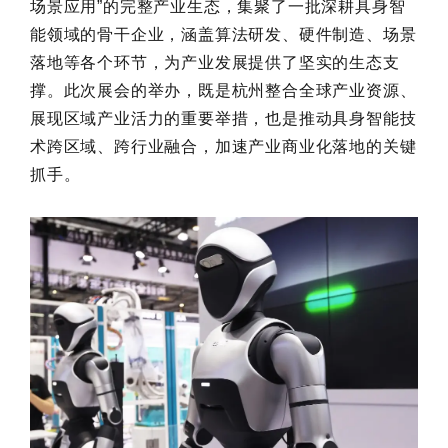
场景应用”的完整产业生态，集聚了一批深耕具身智
能领域的骨干企业，涵盖算法研发、硬件制造、场景
落地等各个环节，为产业发展提供了坚实的生态支
撑。此次展会的举办，既是杭州整合全球产业资源、
展现区域产业活力的重要举措，也是推动具身智能技
术跨区域、跨行业融合，加速产业商业化落地的关键
抓手。