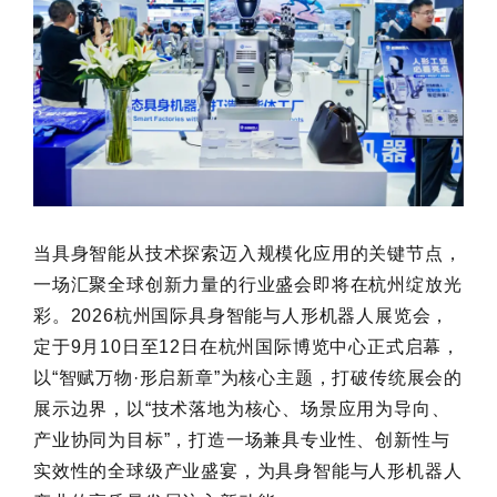
当具身智能从技术探索迈入规模化应用的关键节点，
一场汇聚全球创新力量的行业盛会即将在杭州绽放光
彩。2026杭州国际具身智能与人形机器人展览会，
定于9月10日至12日在杭州国际博览中心正式启幕，
以“智赋万物·形启新章”为核心主题，打破传统展会的
展示边界，以“技术落地为核心、场景应用为导向、
产业协同为目标”，打造一场兼具专业性、创新性与
实效性的全球级产业盛宴，为具身智能与人形机器人