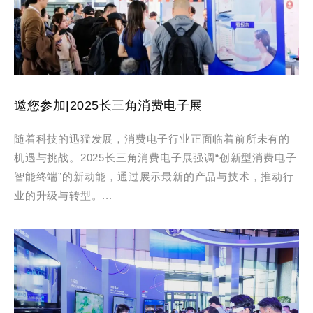
邀您参加|2025长三角消费电子展
随着科技的迅猛发展，消费电子行业正面临着前所未有的
机遇与挑战。2025长三角消费电子展强调“创新型消费电子
智能终端”的新动能，通过展示最新的产品与技术，推动行
业的升级与转型。...