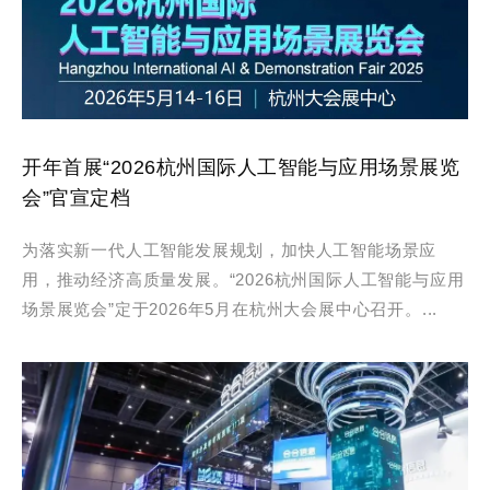
开年首展“2026杭州国际人工智能与应用场景展览
会”官宣定档
为落实新一代人工智能发展规划，加快人工智能场景应
用，推动经济高质量发展。“2026杭州国际人工智能与应用
场景展览会”定于2026年5月在杭州大会展中心召开。...