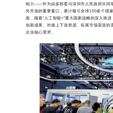
响力——作为由多部委与深圳市人民政府共同
外开放的重要窗口，累计吸引全球100多个国
面，随着“人工智能+”重大国家战略的深入推
创新成果、对接上下游资源、拓展市场渠道的
企业核心需求。