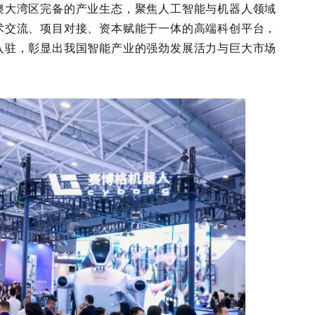
澳大湾区完备的产业生态，聚焦人工智能与机器人领域
术交流、项目对接、资本赋能于一体的高端科创平台，
入驻，彰显出我国智能产业的强劲发展活力与巨大市场