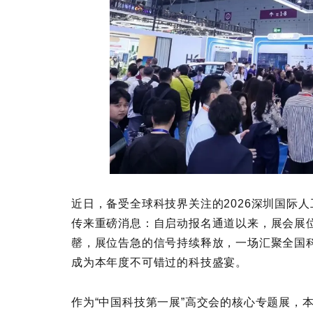
近日，备受全球科技界关注的2026深圳国际人
传来重磅消息：自启动报名通道以来，展会展位
罄，展位告急的信号持续释放，一场汇聚全国
成为本年度不可错过的科技盛宴。
作为“中国科技第一展”高交会的核心专题展，本