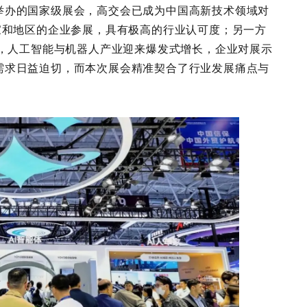
举办的国家级展会，高交会已成为中国高新技术领域对
家和地区的企业参展，具有极高的行业认可度；另一方
进，人工智能与机器人产业迎来爆发式增长，企业对展示
需求日益迫切，而本次展会精准契合了行业发展痛点与