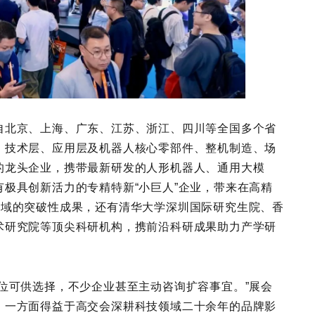
自北京、上海、广东、江苏、浙江、四川等全国多个省
、技术层、应用层及机器人核心零部件、整机制造、场
的龙头企业，携带最新研发的人形机器人、通用大模
极具创新活力的专精特新“小巨人”企业，带来在高精
子”领域的突破性成果，还有清华大学深圳国际研究生院、香
术研究院等顶尖科研机构，携前沿科研成果助力产学研
位可供选择，不少企业甚至主动咨询扩容事宜。”展会
，一方面得益于高交会深耕科技领域二十余年的品牌影