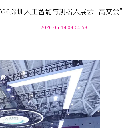
026深圳人工智能与机器人展会·高交会
2026-05-14 09:04:58