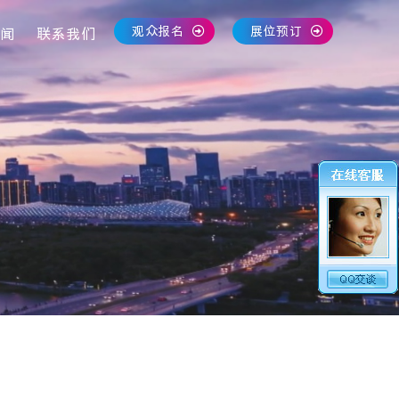
观众报名
展位预订
闻
联系我们