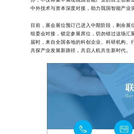
中外技术与资本深度对接，助力我国智能产业
目前，展会展位预订已进入中期阶段，剩余展
组委会对接，锁定参展席位，切勿错过这场汇
届时，来自全国各地的科创企业、科研机构、
共探产业发展新路径，共启人机共生新时代。