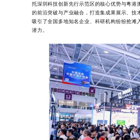
托深圳科技创新先行示范区的核心优势与粤港
的前沿突破与产业融合，打造集成果展示、技
吸引了全国多地知名企业、科研机构纷纷抢滩
潜力。