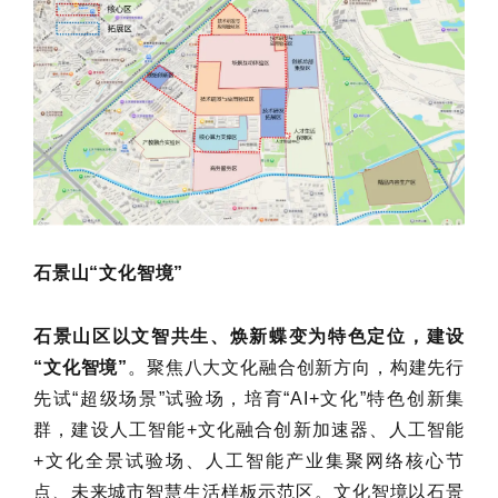
石景山“文化智境”
石景山区以文智共生、焕新蝶变为特色定位，建设
“文化智境”
。聚焦八大文化融合创新方向，构建先行
先试“超级场景”试验场，培育“AI+文化”特色创新集
群，建设人工智能+文化融合创新加速器、人工智能
+文化全景试验场、人工智能产业集聚网络核心节
点、未来城市智慧生活样板示范区。文化智境以石景