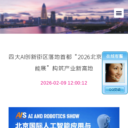
四大AI创新街区落地首都“2026北京人工智
能展”构筑产业新高地
2026-02-09 12:00:12