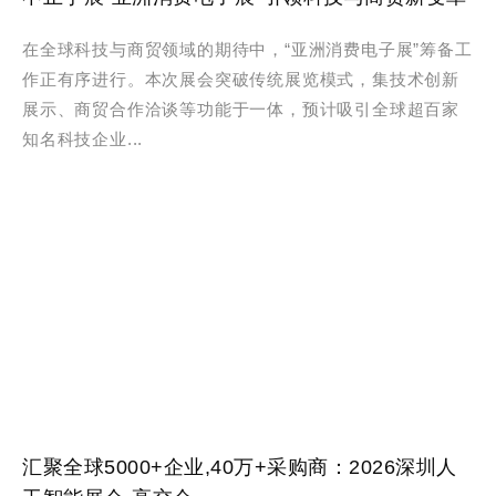
在全球科技与商贸领域的期待中，“亚洲消费电子展”筹备工
作正有序进行。本次展会突破传统展览模式，集技术创新
展示、商贸合作洽谈等功能于一体，预计吸引全球超百家
知名科技企业...
汇聚全球5000+企业,40万+采购商：2026深圳人