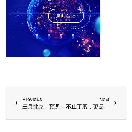
展商登记
Previous
Next
三月北京，预见未来“2026北京国际人工智能与机器人博览会”
不止于展，更是AI生态核心枢纽！2026杭州国际人工智能展览会