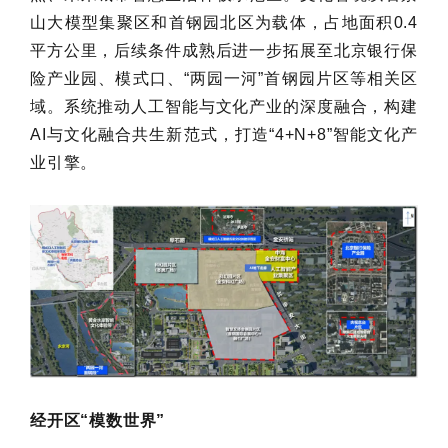
山大模型集聚区和首钢园北区为载体，占地面积0.4
平方公里，后续条件成熟后进一步拓展至北京银行保
险产业园、模式口、“两园一河”首钢园片区等相关区
域。系统推动人工智能与文化产业的深度融合，构建
AI与文化融合共生新范式，打造“4+N+8”智能文化产
业引擎。
经开区“模数世界”