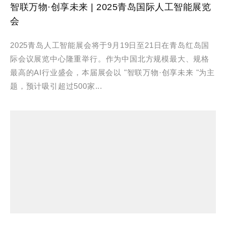
智联万物·创享未来 | 2025青岛国际人工智能展览
会
2025青岛人工智能展会将于9月19日至21日在青岛红岛国
际会议展览中心隆重举行。作为中国北方规模最大、规格
最高的AI行业盛会，本届展会以 "智联万物·创享未来 "为主
题，预计吸引超过500家...