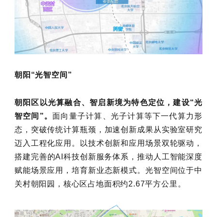
朝阳“光智空间”
朝阳区以光算融合、智启新境为特色定位，建设“光
智空间”。
面向量子计算、光子计算等下一代算力形
态，突破传统计算瓶颈，加速创新成果从实验室研究
迈入工程化应用。以技术创新和应用场景双轮驱动，
搭建完善的AI科技创新服务体系，推动人工智能深度
赋能场景应用，培育新业态新模式。光智空间位于中
关村朝阳园，核心区占地面积约2.67平方公里。