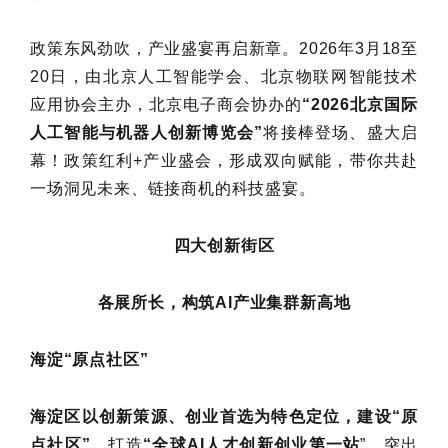
政策东风劲吹，产业盛宴再启新章。2026年3月18至
20日，由北京人工智能学会、北京物联网智能技术
应用协会主办，北京电子商会协办的
“2026北京国际
人工智能与机器人创新博览会”
将接棒登场、盛大启
幕！政策红利+产业盛会，形成双向赋能，带你共赴
一场洞见未来、链接商机的科技盛宴。
四大创新街区
各展所长，构筑AI产业集群新高地
海淀“原点社区”
海淀区以创新策源、创业首选为特色定位，建设“原
点社区”
。打造
“全球AI人才创新创业第一站
”，突出