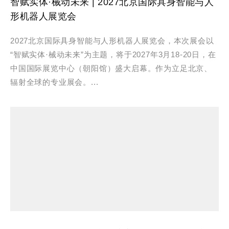
智赋实体·械动未来 | 2027北京国际具身智能与人
形机器人展览会
2027北京国际具身智能与人形机器人展览会，本次展会以
“智赋实体·械动未来”为主题，将于2027年3月18-20日，在
中国国际展览中心（朝阳馆）盛大启幕。作为立足北京、
辐射全球的专业展会。...