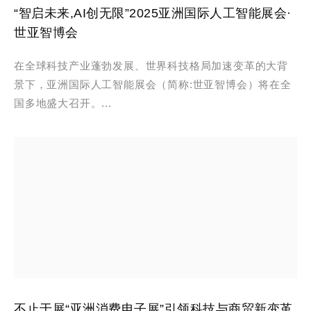
“智启未来,AI创无限”2025亚洲国际人工智能展会·
世亚智博会
在全球科技产业蓬勃发展、世界科技格局加速变革的大背
景下，亚洲国际人工智能展会（简称:世亚智博会）将在全
国多地盛大召开。...
不止于展“亚洲消费电子展”引领科技与商贸新变革