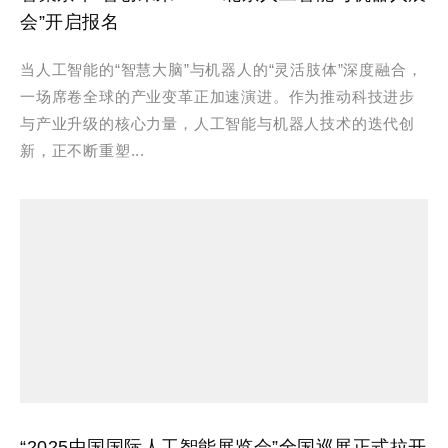
会”开启报名
当人工智能的“智慧大脑”与机器人的“灵活肢体”深度融合，
一场席卷全球的产业变革正加速演进。作为推动科技进步
与产业升级的核心力量，人工智能与机器人技术的迭代创
新，正不断重塑...
“2025中国国际人工智能展览会”全国巡展正式拉开