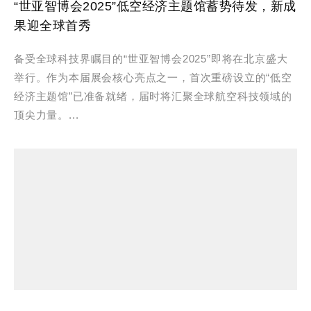
“世亚智博会2025”低空经济主题馆蓄势待发，新成
果迎全球首秀
备受全球科技界瞩目的“世亚智博会2025”即将在北京盛大
举行。作为本届展会核心亮点之一，首次重磅设立的“低空
经济主题馆”已准备就绪，届时将汇聚全球航空科技领域的
顶尖力量。...