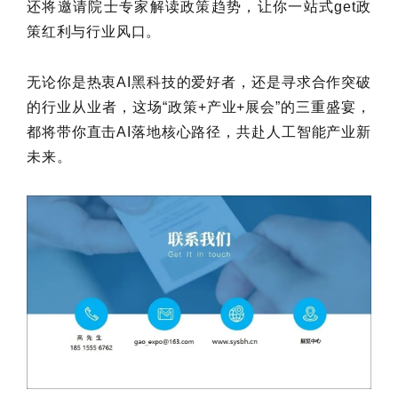
还将邀请院士专家解读政策趋势，让你一站式get政
策红利与行业风口。
无论你是热衷AI黑科技的爱好者，还是寻求合作突破
的行业从业者，这场“政策+产业+展会”的三重盛宴，
都将带你直击AI落地核心路径，共赴人工智能产业新
未来。