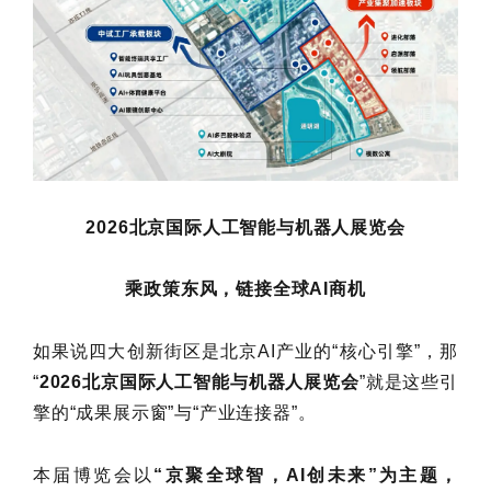
2026北京国际人工智能与机器人展览会
乘政策东风，链接全球AI商机
如果说四大创新街区是北京AI产业的“核心引擎”，那
“
2026北京国际人工智能与机器人展览会
”就是这些引
擎的“成果展示窗”与“产业连接器”。
本届博览会以
“京聚全球智，AI创未来”为主题，