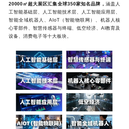
20000㎡超大展区汇集全球350家知名品牌，
涵盖人
工智能基础层、人工智能技术层、人工智能应用层、
智能全域机器人、AIoT（智能物联网）、机器人核
心零部件、智慧传感器与终端、低空经济、AI教育及
设备、消费电子等十大板块。