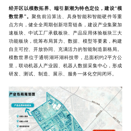
经开区以模数拓界、端引新潮为特色定位，建设“模
数世界”。
聚焦前沿算法、具身智能和智能硬件等重
点方向，健全全周期创新培育链条，建设产业集聚加
速板块、中试工厂承载板块、产品应用体验板块三大
功能板块，统筹布局算力、数据、模型等要素，构建
自主可控、开放协同、充满活力的智能制造新格局。
模数世界位于通明湖环湖科技带，总面积约2平方公
里，联动机器人产业园、机器人数据采集中心，形成
研发、测试、制造、展示、服务一体化空间闭环。