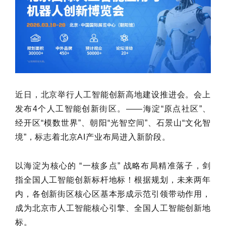
近日，北京举行人工智能创新高地建设推进会。会上
发布4个人工智能创新街区。——海淀“原点社区”、
经开区“模数世界”、朝阳“光智空间”、石景山“文化智
境”，标志着北京AI产业布局进入新阶段。
以海淀为核心的 “一核多点” 战略布局精准落子，剑
指全国人工智能创新标杆地标！根据规划，未来两年
内，各创新街区核心区基本形成示范引领带动作用，
成为北京市人工智能核心引擎、全国人工智能创新地
标。