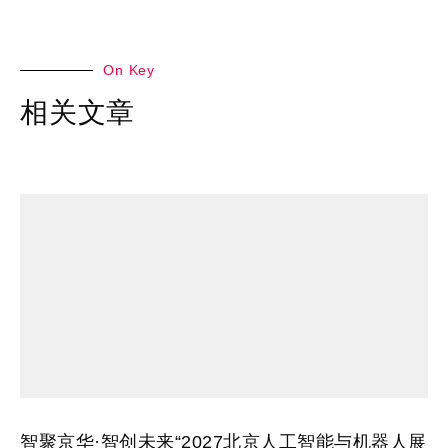
On Key
相关文章
智聚京华·智创未来“2027北京人工智能与机器人展