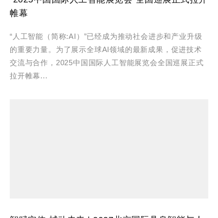
帷幕
“人工智能（简称:AI）”已经成为推动社会进步和产业升级
的重要力量。为了展示全球AI领域的最新成果，促进技术
交流与合作，2025中国国际人工智能展览会全国巡展正式
拉开帷幕...